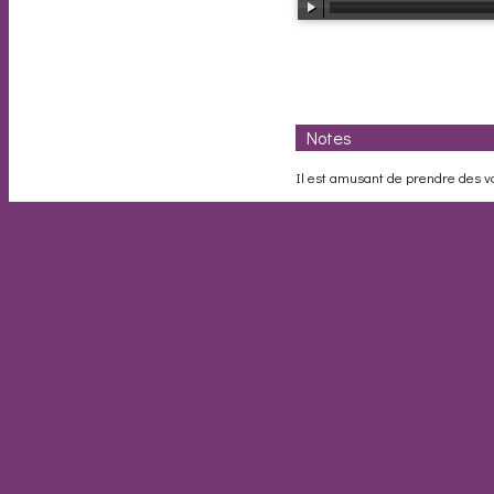
Notes
Il est amusant de prendre des 